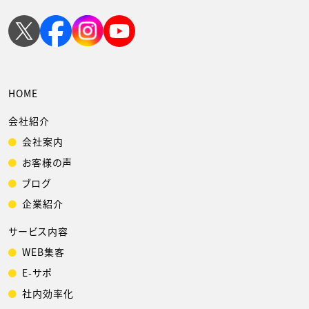
HOME
会社紹介
会社案内
お客様の声
ブログ
企業紹介
サービス内容
WEB集客
E-サポ
社内効率化