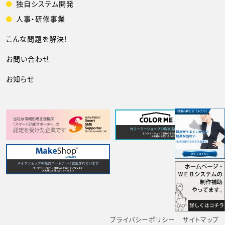
独自システム開発
人事・研修事業
こんな問題を解決!
お問い合わせ
お知らせ
プライバシーポリシー
サイトマップ