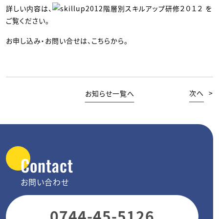
詳しい内容は、
階層別スキルアップ研修２０１２
を
ご覧ください。
お申し込み・お問い合せは、
こちら
から。
お知らせ一覧へ
次へ
>
Contact
お問い合わせ
0744-45-5126