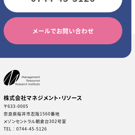
メールでお問い合わせ
株式会社マネジメント・リソース
〒633-0005
奈良県桜井市忍阪1560番地
メゾンセントラル朝倉台302号室
TEL︰
0744-45-5126