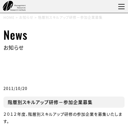
HOME
>
お知らせ
>
階層別スキルアップ研修－参加企業募集
News
お知らせ
2011/10/20
階層別スキルアップ研修－参加企業募集
２０１２年度、階層別スキルアップ研修の参加企業を募集いたしま
す。