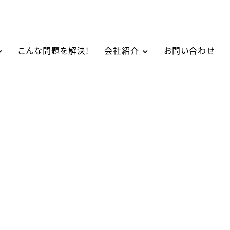
こんな問題を解決!
会社紹介
お問い合わせ