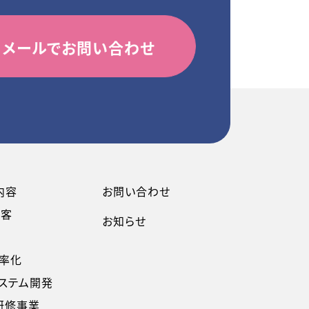
メールでお問い合わせ
内容
お問い合わせ
集客
お知らせ
率化
ステム開発
研修事業