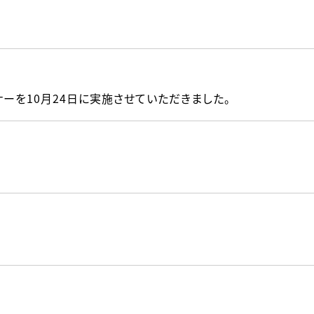
ーを10月24日に実施させていただきました。