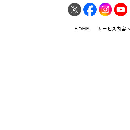
HOME
サービス内容