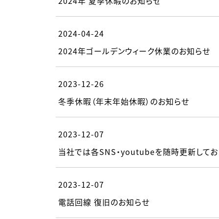
2024年 夏季休暇のお知らせ
2024-04-24
2024年ゴールデンウィーク休業のお知らせ
2023-12-26
冬季休暇（年末年始休暇）のお知らせ
2023-12-07
当社では各SNS・youtubeを随時更新してお
2023-12-07
電話回線 復旧のお知らせ