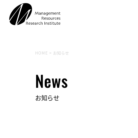
HOME
>
お知らせ
News
お知らせ