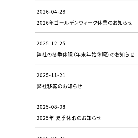
2026-04-28
2026年ゴールデンウィーク休業のお知らせ
2025-12-25
弊社の冬季休暇（年末年始休暇）のお知らせ
2025-11-21
弊社移転のお知らせ
2025-08-08
2025年 夏季休暇のお知らせ