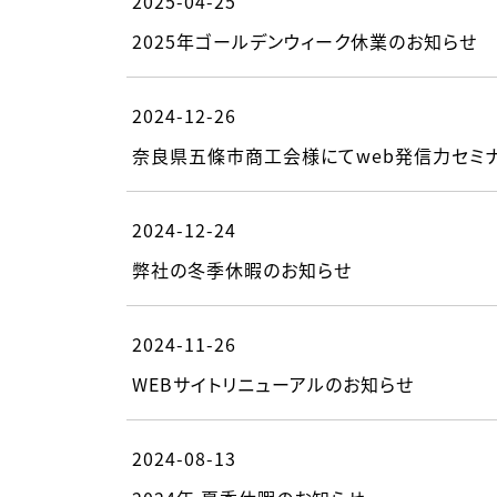
2025-04-25
2025年ゴールデンウィーク休業のお知らせ
2024-12-26
奈良県五條市商工会様にてweb発信力セミナ
2024-12-24
弊社の冬季休暇のお知らせ
2024-11-26
WEBサイトリニューアルのお知らせ
2024-08-13