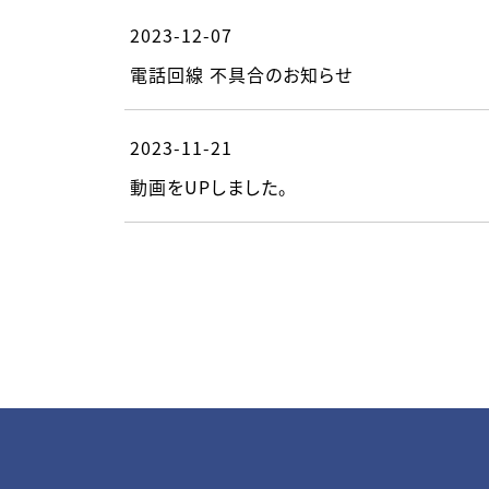
2023-12-07
電話回線 不具合のお知らせ
2023-11-21
動画をUPしました。