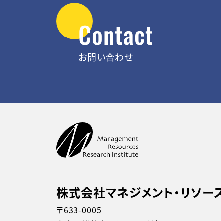
Contact
お問い合わせ
株式会社マネジメント・リソー
〒633-0005