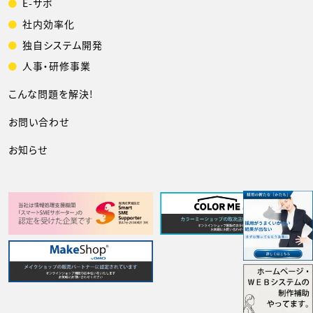
E-サポ
社内効率化
独自システム開発
人事・研修事業
こんな問題を解決!
お問い合わせ
お知らせ