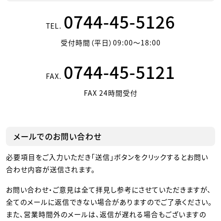
0744-45-5126
TEL.
受付時間（平日）09:00～18:00
0744-45-5121
FAX.
FAX 24時間受付
メールでのお問い合わせ
必要項目をご入力いただき「送信」ボタンをクリックするとお問い
合わせ内容が送信されます。
お問い合わせ・ご意見は全て拝見し参考にさせていただきますが、
全てのメールに返信できない場合がありますのでご了承ください。
また、営業時間外のメールは、返信が遅れる場合もございますの