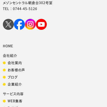
メゾンセントラル朝倉台302号室
TEL︰
0744-45-5126
HOME
会社紹介
会社案内
お客様の声
ブログ
企業紹介
サービス内容
WEB集客