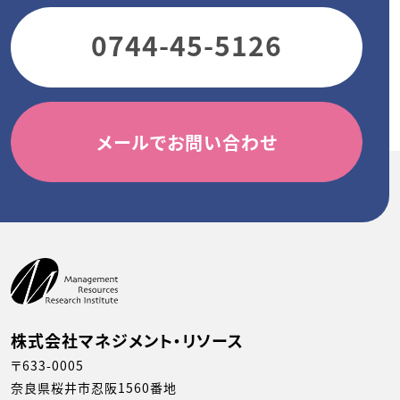
0744-45-5126
メールでお問い合わせ
株式会社マネジメント・リソース
〒633-0005
奈良県桜井市忍阪1560番地