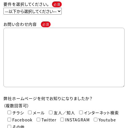
要件を選択してください。
必須
お問い合わせ内容
必須
弊社ホームページを何でお知りになりましたか？
（複数回答可）
チラシ
メール
友人／知人
インターネット検索
Facebook
Twitter
INSTAGRAM
Youtube
その他