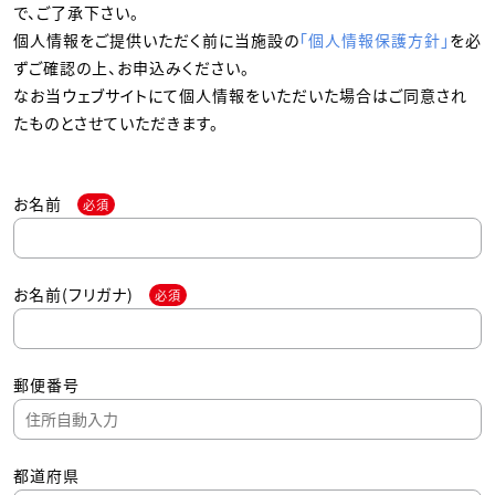
で、ご了承下さい。
個人情報をご提供いただく前に当施設の
「個人情報保護方針」
を必
ずご確認の上、お申込みください。
なお当ウェブサイトにて個人情報をいただいた場合はご同意され
たものとさせていただきます。
お名前
必須
お名前(フリガナ)
必須
郵便番号
都道府県