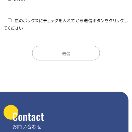
左のボックスにチェックを入れてから送信ボタンをクリックし
てください
Contact
お問い合わせ