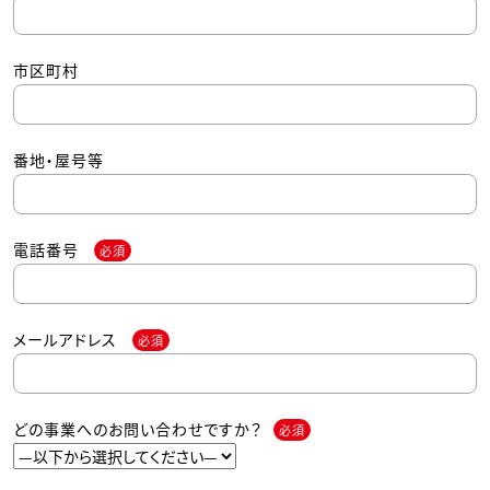
市区町村
番地・屋号等
電話番号
必須
メールアドレス
必須
どの事業へのお問い合わせですか？
必須