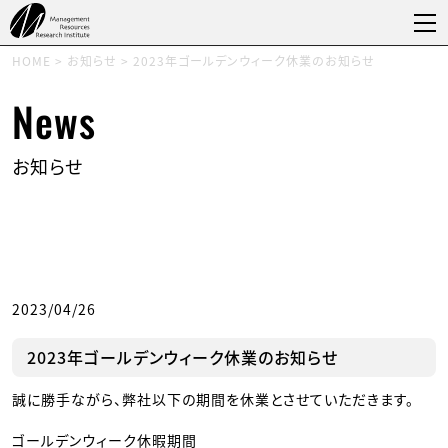
HOME
>
お知らせ
>
2023年ゴールデンウィーク休業のお知らせ
News
お知らせ
2023/04/26
2023年ゴールデンウィーク休業のお知らせ
誠に勝手ながら、弊社以下の期間を休業とさせていただきます。
ゴールデンウィーク休暇期間