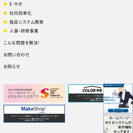
E-サポ
社内効率化
独自システム開発
人事・研修事業
こんな問題を解決!
お問い合わせ
お知らせ