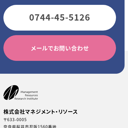
0744-45-5126
メールでお問い合わせ
株式会社マネジメント・リソース
〒633-0005
奈良県桜井市忍阪1560番地