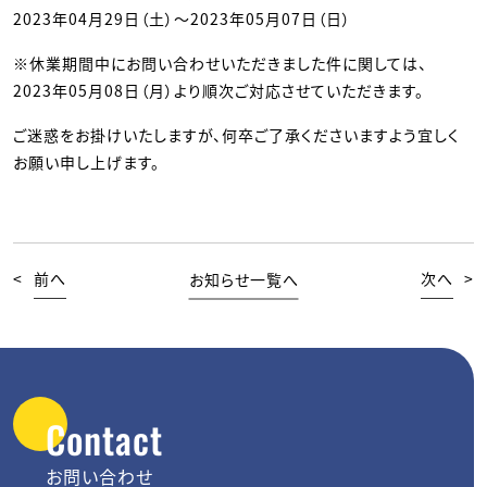
2023年04月29日（土）～2023年05月07日（日）
※休業期間中にお問い合わせいただきました件に関しては、
2023年05月08日（月）より順次ご対応させていただきます。
ご迷惑をお掛けいたしますが、何卒ご了承くださいますよう宜しく
お願い申し上げます。
<
前へ
お知らせ一覧へ
次へ
>
Contact
お問い合わせ