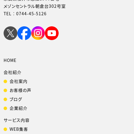
メゾンセントラル朝倉台302号室
TEL︰
0744-45-5126
HOME
会社紹介
会社案内
お客様の声
ブログ
企業紹介
サービス内容
WEB集客