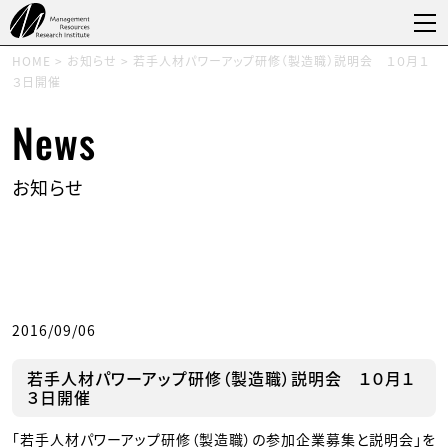
HOME
>
お知らせ
>
若手人材パワーアップ研修（製造職）説明会 １０月１
３日開催
News
お知らせ
2016/09/06
若手人材パワーアップ研修（製造職）説明会 １０月１
３日開催
「若手人材パワーアップ研修（製造職）の参加企業募集と説明会」を