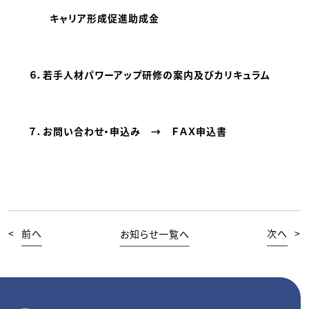
キャリア形成促進助成金
６．
若手人材パワーアップ研修の案内及びカリキュラム
７．
お問い合わせ・申込み
→
ＦＡＸ申込書
<
前へ
お知らせ一覧へ
次へ
>