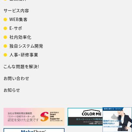
サービス内容
WEB集客
E-サポ
社内効率化
独自システム開発
人事・研修事業
こんな問題を解決!
お問い合わせ
お知らせ