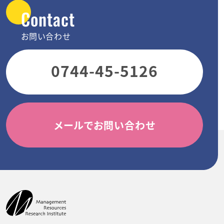
Contact
お問い合わせ
0744-45-5126
メールでお問い合わせ