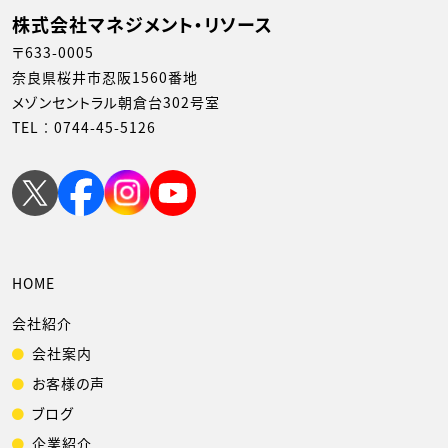
株式会社マネジメント・リソース
〒633-0005
奈良県桜井市忍阪1560番地
メゾンセントラル朝倉台302号室
TEL︰
0744-45-5126
HOME
会社紹介
会社案内
お客様の声
ブログ
企業紹介