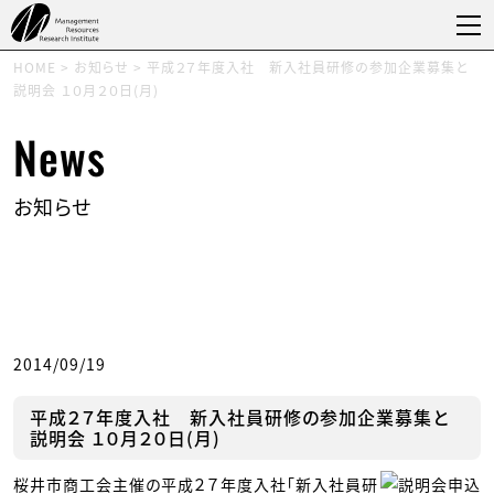
HOME
>
お知らせ
>
平成２７年度入社 新入社員研修の参加企業募集と
説明会 １０月２０日(月)
News
お知らせ
2014/09/19
平成２７年度入社 新入社員研修の参加企業募集と
説明会 １０月２０日(月)
桜井市商工会主催の平成２７年度入社「新入社員研