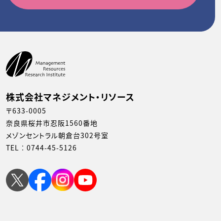
株式会社マネジメント・リソース
〒633-0005
奈良県桜井市忍阪1560番地
メゾンセントラル朝倉台302号室
TEL︰
0744-45-5126