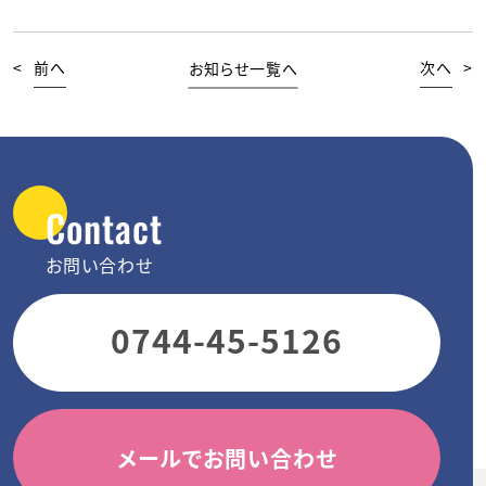
<
前へ
お知らせ一覧へ
次へ
>
Contact
お問い合わせ
0744-45-5126
メールでお問い合わせ