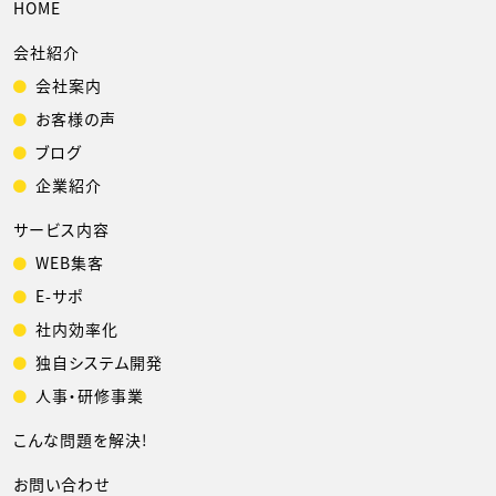
HOME
会社紹介
会社案内
お客様の声
ブログ
企業紹介
サービス内容
WEB集客
E-サポ
社内効率化
独自システム開発
人事・研修事業
こんな問題を解決!
お問い合わせ