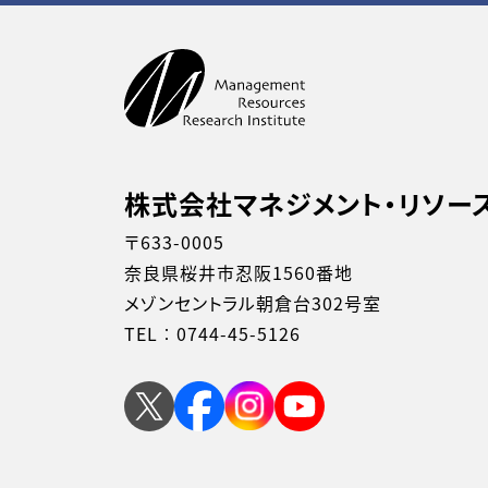
株式会社マネジメント・リソー
〒633-0005
奈良県桜井市忍阪1560番地
メゾンセントラル朝倉台302号室
TEL︰
0744-45-5126