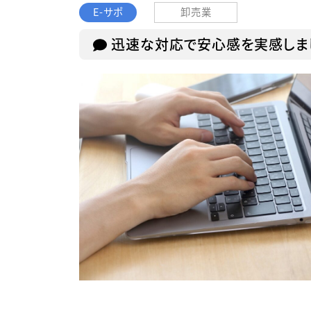
E-サポ
卸売業
迅速な対応で安心感を実感しま