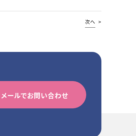
次へ
>
メールでお問い合わせ