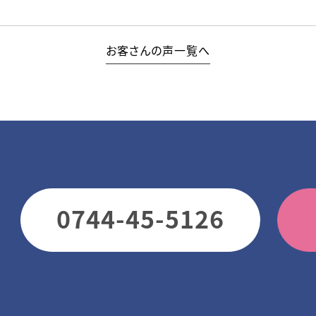
お客さんの声一覧へ
0744-45-5126