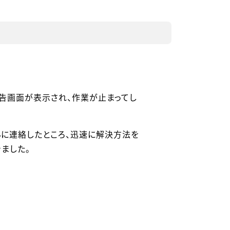
告画面が表示され、作業が止まってし
んに連絡したところ、迅速に解決方法を
ました。