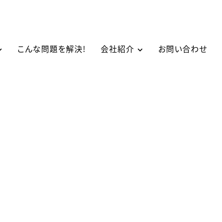
こんな問題を解決!
会社紹介
お問い合わせ