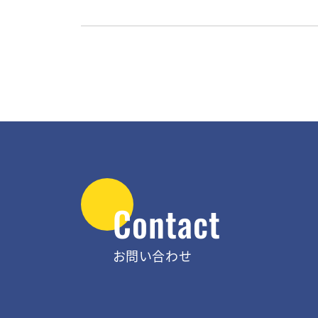
Contact
お問い合わせ