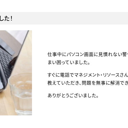
した！
仕事中にパソコン画面に見慣れない警
まい困っていました。
すぐに電話でマネジメント・リソースさ
教えていただき、問題を無事に解消でき
ありがとうございました。