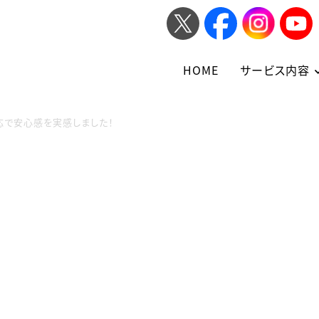
HOME
サービス内容
応で安心感を実感しました！