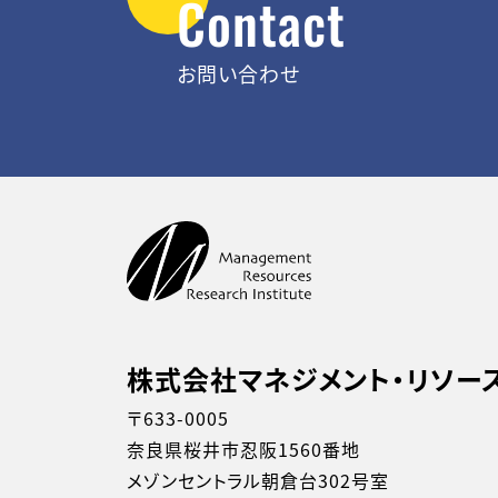
Contact
お問い合わせ
株式会社マネジメント・リソー
〒633-0005
奈良県桜井市忍阪1560番地
メゾンセントラル朝倉台302号室