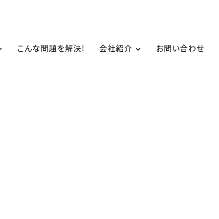
こんな問題を解決!
会社紹介
お問い合わせ