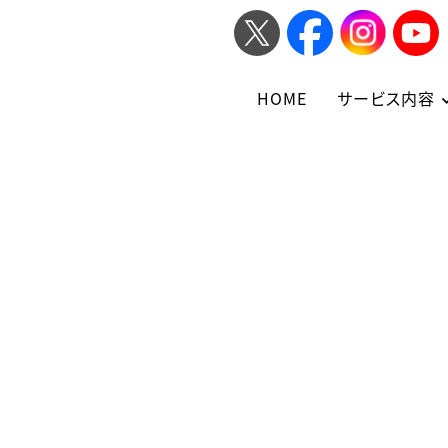
HOME
サービス内容