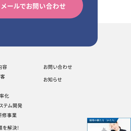
メールでお問い合わせ
内容
お問い合わせ
集客
お知らせ
率化
ステム開発
研修事業
題を解決!