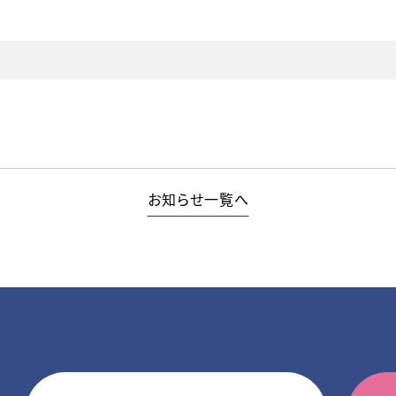
お知らせ一覧へ