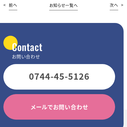
<
前へ
お知らせ一覧へ
次へ
>
Contact
お問い合わせ
0744-45-5126
メールでお問い合わせ