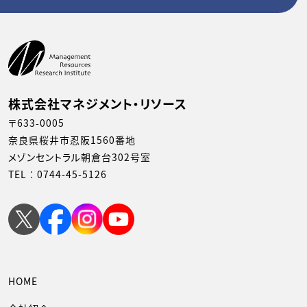
株式会社マネジメント・リソース
〒633-0005
奈良県桜井市忍阪1560番地
メゾンセントラル朝倉台302号室
TEL︰
0744-45-5126
HOME