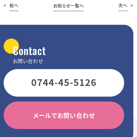
<
前へ
お知らせ一覧へ
次へ
>
Contact
お問い合わせ
0744-45-5126
メールでお問い合わせ