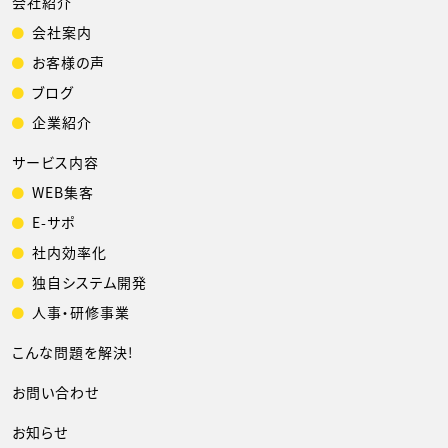
会社紹介
会社案内
お客様の声
ブログ
企業紹介
サービス内容
WEB集客
E-サポ
社内効率化
独自システム開発
人事・研修事業
こんな問題を解決!
お問い合わせ
お知らせ