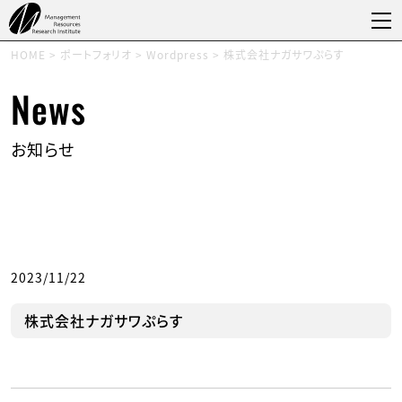
HOME
>
ポートフォリオ
>
Wordpress
>
株式会社ナガサワぷらす
News
お知らせ
2023/11/22
株式会社ナガサワぷらす