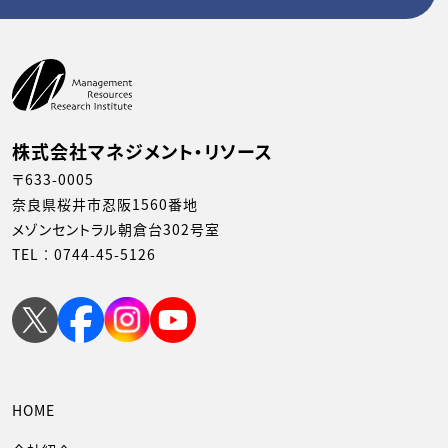
株式会社マネジメント・リソース
〒633-0005
奈良県桜井市忍阪1560番地
メゾンセントラル朝倉台302号室
TEL︰
0744-45-5126
HOME