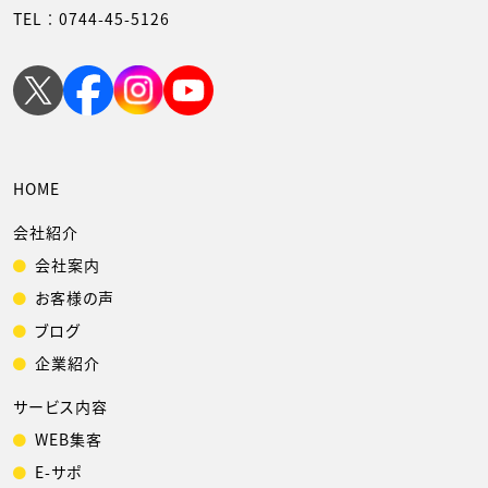
TEL︰
0744-45-5126
HOME
会社紹介
会社案内
お客様の声
ブログ
企業紹介
サービス内容
WEB集客
E-サポ