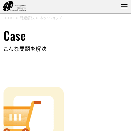
HOME
>
問題解決
>
ネットショップ
Case
こんな問題を解決！