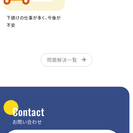
下請けの仕事が多く、今後が
不安
問題解決一覧
Contact
お問い合わせ