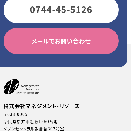
0744-45-5126
メールでお問い合わせ
株式会社マネジメント・リソース
〒633-0005
奈良県桜井市忍阪1560番地
メゾンセントラル朝倉台302号室