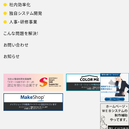
社内効率化
独自システム開発
人事・研修事業
こんな問題を解決!
お問い合わせ
お知らせ