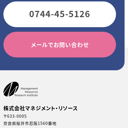
0744-45-5126
メールでお問い合わせ
株式会社マネジメント・リソース
〒633-0005
奈良県桜井市忍阪1560番地