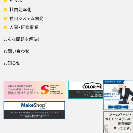
E-サポ
社内効率化
独自システム開発
人事・研修事業
こんな問題を解決!
お問い合わせ
お知らせ