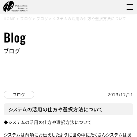
HOME
>
ブログ
>
ブログ
>
システムの活用の仕方や選択方法について
Blog
ブログ
ブログ
2023/12/11
システムの活用の仕方や選択方法について
◆システムの活用の仕方や選択方法について
システムは前項にお伝えしたように世の中にたくさんシステムはあ