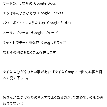
ワードのようなもの Google Docs
エクセルのようなもの Google Sheets
パワーポイントのようなもの Google Slides
メーリングツール Google グループ
ネット上でデータを保存 Googleドライブ
などその他にもたくさん存在します。
まずは自分がやりたい事があればまずはGoogleで出来る事を調
べて見て下さい。
皆さんが見つける際の考え方でよくあるのが、今求めているものの
通りでないと