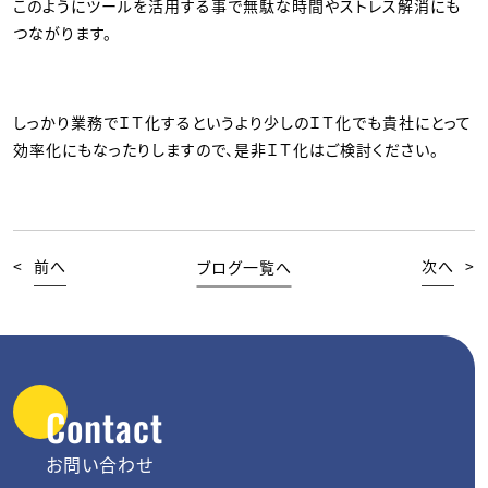
このようにツールを活用する事で無駄な時間やストレス解消にも
つながります。
しっかり業務でＩＴ化するというより少しのＩＴ化でも貴社にとって
効率化にもなったりしますので、是非ＩＴ化はご検討ください。
<
前へ
ブログ一覧へ
次へ
>
Contact
お問い合わせ