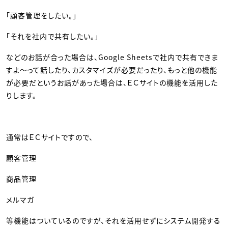
「顧客管理をしたい。」
「それを社内で共有したい。」
などのお話が合った場合は、Google Sheetsで社内で共有できま
すよ～って話したり、カスタマイズが必要だったり、もっと他の機能
が必要だというお話があった場合は、ＥＣサイトの機能を活用した
りします。
通常はＥＣサイトですので、
顧客管理
商品管理
メルマガ
等機能はついているのですが、それを活用せずにシステム開発する