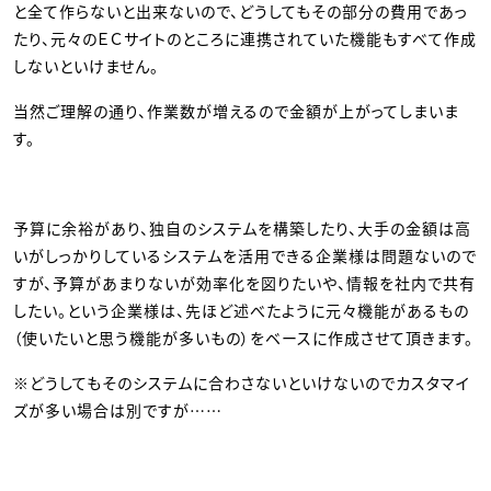
と全て作らないと出来ないので、どうしてもその部分の費用であっ
たり、元々のＥＣサイトのところに連携されていた機能もすべて作成
しないといけません。
当然ご理解の通り、作業数が増えるので金額が上がってしまいま
す。
予算に余裕があり、独自のシステムを構築したり、大手の金額は高
いがしっかりしているシステムを活用できる企業様は問題ないので
すが、予算があまりないが効率化を図りたいや、情報を社内で共有
したい。という企業様は、先ほど述べたように元々機能があるもの
（使いたいと思う機能が多いもの）をベースに作成させて頂きます。
※どうしてもそのシステムに合わさないといけないのでカスタマイ
ズが多い場合は別ですが……