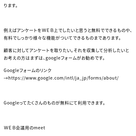
ります。
例えばアンケートをＷＥＢ上でしたいと思うと無料でできるものや、
有料でしっかり様々な機能がついてできるものまであります。
顧客に対してアンケートを取りたい。それを収集して分析したいと
お考えの方はまずは、googleフォームがお勧めです。
Googleフォームのリンク
→https://www.google.com/intl/ja_jp/forms/about/
Googleってたくさんのものが無料にて利用できます。
ＷＥＢ会議用のmeet