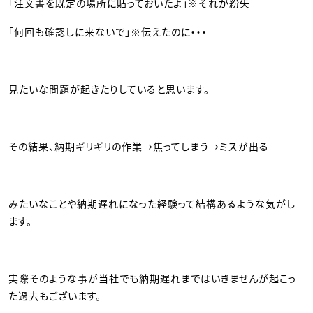
「注文書を既定の場所に貼っておいたよ」※それが紛失
「何回も確認しに来ないで」※伝えたのに・・・
見たいな問題が起きたりしていると思います。
その結果、納期ギリギリの作業→焦ってしまう→ミスが出る
みたいなことや納期遅れになった経験って結構あるような気がし
ます。
実際そのような事が当社でも納期遅れまではいきませんが起こっ
た過去もございます。