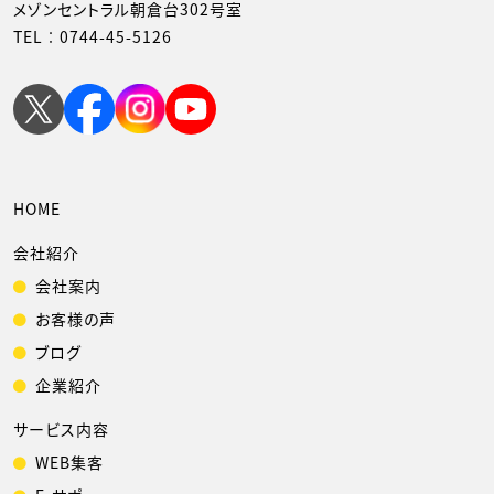
メゾンセントラル朝倉台302号室
TEL︰
0744-45-5126
HOME
会社紹介
会社案内
お客様の声
ブログ
企業紹介
サービス内容
WEB集客