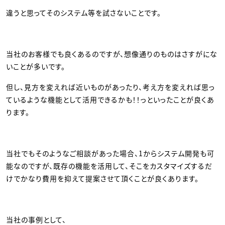
違うと思ってそのシステム等を試さないことです。
当社のお客様でも良くあるのですが、想像通りのものはさすがにな
いことが多いです。
但し、見方を変えれば近いものがあったり、考え方を変えれば思っ
ているような機能として活用できるかも！！っといったことが良くあ
ります。
当社でもそのようなご相談があった場合、1からシステム開発も可
能なのですが、既存の機能を活用して、そこをカスタマイズするだ
けでかなり費用を抑えて提案させて頂くことが良くあります。
当社の事例として、