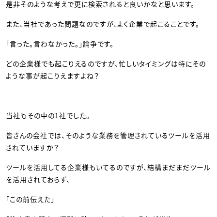
是非そのような考えで更に検索されると良いかなと思います。
また、当社であった問題なのですが、よく企業で起こることです。
「言った。言わなかった。」論争です。
どの企業様でも起こりえるのですが、忙しいタイミングは特にその
ような事が起こりえますよね？
当社もその中の1社でした。
皆さんの会社では、そのような業務を管理されているツールを活用
されていますか？
ツールを活用してる企業様もいてるのですが、結構まだまだツール
を活用されておらず、
「この前伝えた」