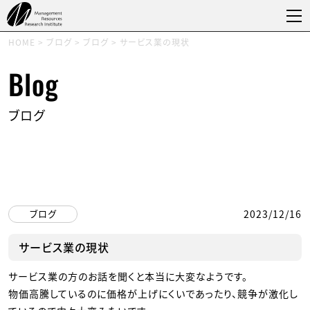
HOME
>
ブログ
>
ブログ
>
サービス業の現状
Blog
ブログ
ブログ
2023/12/16
サービス業の現状
サービス業の方のお話を聞くと本当に大変なようです。
物価高騰しているのに価格が上げにくいであったり、競争が激化し