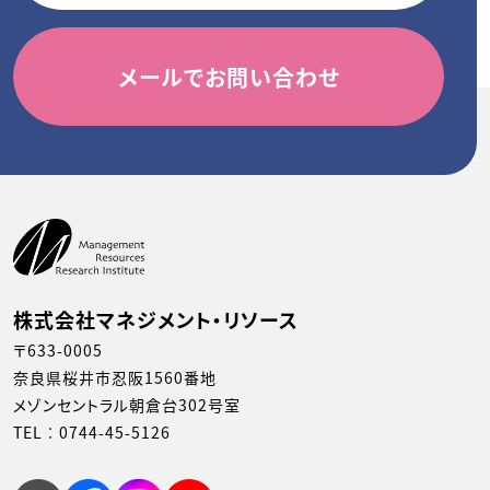
メールでお問い合わせ
株式会社マネジメント・リソース
〒633-0005
奈良県桜井市忍阪1560番地
メゾンセントラル朝倉台302号室
TEL︰
0744-45-5126