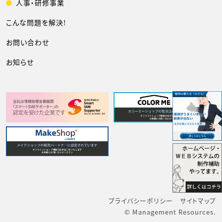
人事・研修事業
こんな問題を解決!
お問い合わせ
お知らせ
プライバシーポリシー
サイトマップ
© Management Resources.