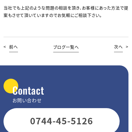
当社でも上記のような問題の相談を頂き、お客様にあった方法で提
案もさせて頂いていますのでお気軽にご相談下さい。
<
前へ
ブログ一覧へ
次へ
>
Contact
お問い合わせ
0744-45-5126