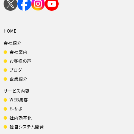
HOME
会社紹介
会社案内
お客様の声
ブログ
企業紹介
サービス内容
WEB集客
E-サポ
社内効率化
独自システム開発